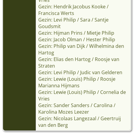
Gezin: Hendrik Jacobus Kooke /
Francisca Werts
Gezin: Levi Philip / Sara / Santje
Goudsmit
Gezin: Hijman Prins / Mietje Philip
Gezin: Jacob Olman / Hester Philip
Gezin: Philip van Dijk / Wilhelmina den
Hartog
Gezin: Elias den Hartog / Roosje van
Straten
Gezin: Levi Philip / Judic van Gelderen
Gezin: Lewie (Louis) Philip / Roosje
Marianna Hijmans
Gezin: Lewie (Louis) Philip / Cornelia de
Vries
Gezin: Sander Sanders / Carolina /
Karolina Mozes Leezer
Gezin: Nicolaas Langezaal / Geertruij
van den Berg