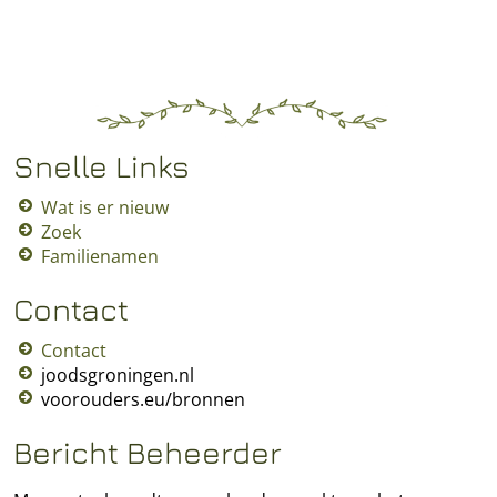
Snelle Links
Wat is er nieuw
Zoek
Familienamen
Contact
Contact
joodsgroningen.nl
voorouders.eu/bronnen
Bericht Beheerder