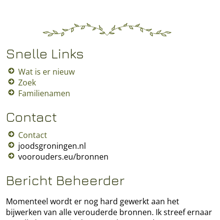
Snelle Links
Wat is er nieuw
Zoek
Familienamen
Contact
Contact
joodsgroningen.nl
voorouders.eu/bronnen
Bericht Beheerder
Momenteel wordt er nog hard gewerkt aan het
bijwerken van alle verouderde bronnen. Ik streef ernaar