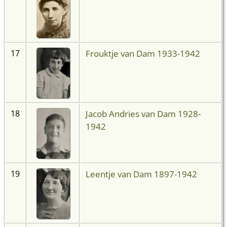
Frouktje van Dam 1933-1942
17
Jacob Andries van Dam 1928-
18
1942
Leentje van Dam 1897-1942
19