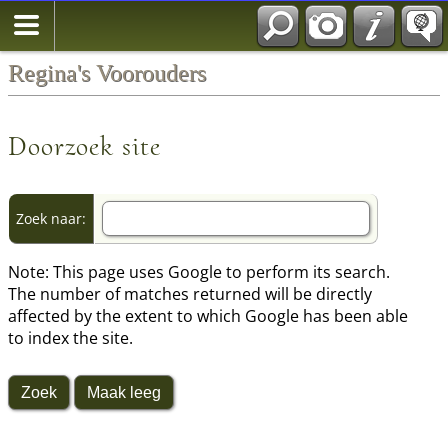
Regina's Voorouders
Doorzoek site
Zoek naar:
Note: This page uses Google to perform its search.
The number of matches returned will be directly
affected by the extent to which Google has been able
to index the site.