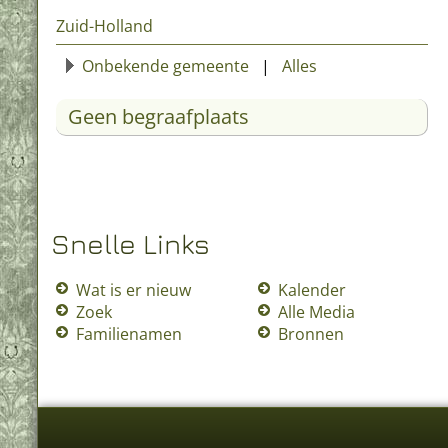
Zuid-Holland
Onbekende gemeente
|
Alles
Geen begraafplaats
Snelle Links
Wat is er nieuw
Kalender
Zoek
Alle Media
Familienamen
Bronnen