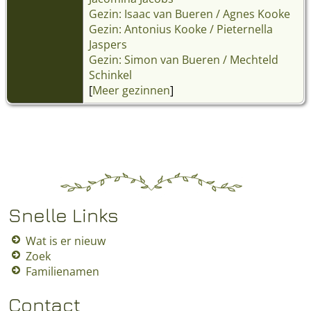
Gezin: Isaac van Bueren / Agnes Kooke
Gezin: Antonius Kooke / Pieternella
Jaspers
Gezin: Simon van Bueren / Mechteld
Schinkel
[
Meer gezinnen
]
Snelle Links
Wat is er nieuw
Zoek
Familienamen
Contact