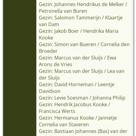
Gezin: Johannes Hendrikus de Melker /
Petronella van Buren
Gezin: Salomon Tammerijn / Klaartje
van Dam
Gezin: Jakob Boer / Hendrika Maria
Kooke
Gezin: Simon van Bueren / Cornelia den
Broeder
Gezin: Marcus van der Sluijs / Ewa
Arons de Vries
Gezin: Marcus van der Sluijs / Lea van
der Sluijs
Gezin: David Horneman / Leentje
Davidson
Gezin: Levie Soesman / Johanna Philip
Gezin: Hendrik Jacobus Kooke /
Francisca Werts
Gezin: Hermanus Kooke / Jannetje
Cornelia van Staveren
Gezin: Bastiaan Johannes (Bas) van der