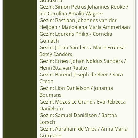
Gezin: Simon Petrus Johannes Kooke /
Ida Carolina Amalia Wagner
Gezin: Bastiaan Johannes van der
Heijden / Magdalena Maria Ammerlaan
Gezin: Lourens Philip / Cornelia
Gonlach
Gezin: Johan Sanders / Marie Fronika
Betsy Sanders
Gezin: Ernest Johan Noldus Sanders /
Henriëtta van Raalte
Gezin: Barend Joseph de Beer / Sara
Credo
Gezin: Lion Danielson / Johanna
Boumans
Gezin: Mozes Le Grand / Eva Rebecca
Danielson
Gezin: Samuel Daniëlson / Bartha
Lorsch
Gezin: Abraham de Vries / Anna Maria
Gutmann