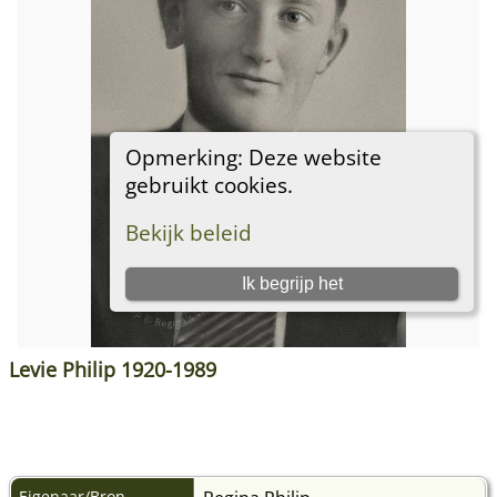
Levie Philip 1920-1989
Eigenaar/Bron