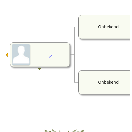
Onbekend
Onbekend