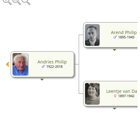
Arend Philip
1895-1945
Andries Philip
1922-2018
Leentje van Da
1897-1942