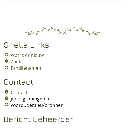
Snelle Links
Wat is er nieuw
Zoek
Familienamen
Contact
Contact
joodsgroningen.nl
voorouders.eu/bronnen
Bericht Beheerder