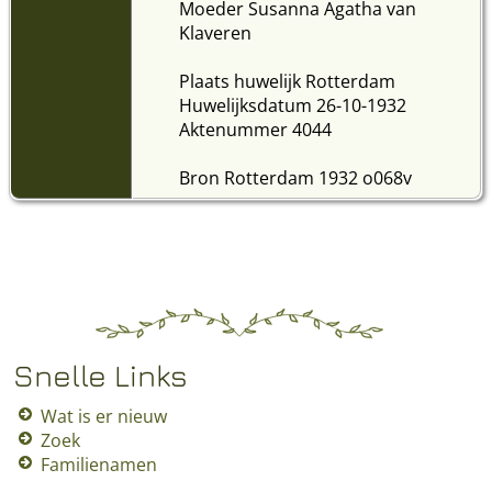
Moeder Susanna Agatha van
Klaveren
Plaats huwelijk Rotterdam
Huwelijksdatum 26-10-1932
Aktenummer 4044
Bron Rotterdam 1932 o068v
Snelle Links
Wat is er nieuw
Zoek
Familienamen