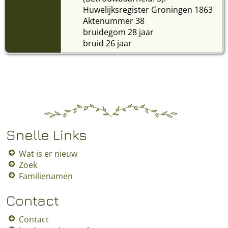
Huwelijksregister Groningen 1863
Aktenummer 38
bruidegom 28 jaar
bruid 26 jaar
Snelle Links
Wat is er nieuw
Zoek
Familienamen
Contact
Contact