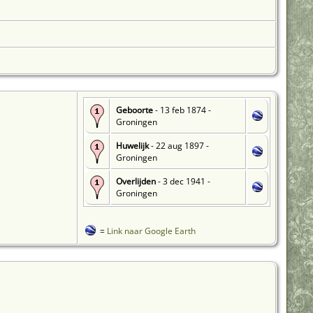
Geboorte
- 13 feb 1874 -
Groningen
Huwelijk
- 22 aug 1897 -
Groningen
Overlijden
- 3 dec 1941 -
Groningen
=
Link naar Google Earth