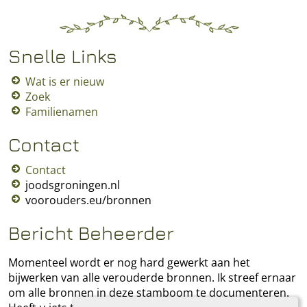
Snelle Links
Wat is er nieuw
Zoek
Familienamen
Contact
Contact
joodsgroningen.nl
voorouders.eu/bronnen
Bericht Beheerder
Momenteel wordt er nog hard gewerkt aan het
bijwerken van alle verouderde bronnen. Ik streef ernaar
om alle bronnen in deze stamboom te documenteren.