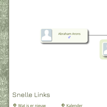
Abraham Arons
Snelle Links
Wat is er nieuw
Kalender