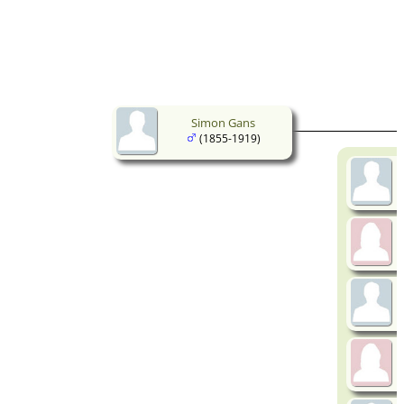
Simon Gans
(1855-1919)