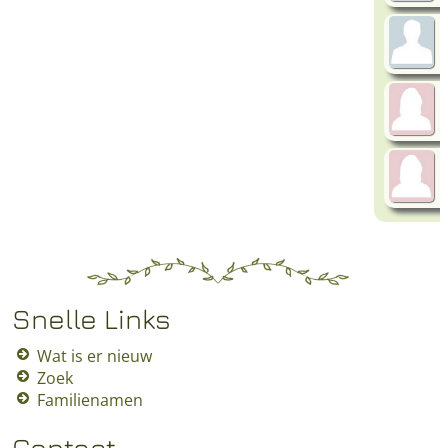
Snelle Links
Wat is er nieuw
Zoek
Familienamen
Contact