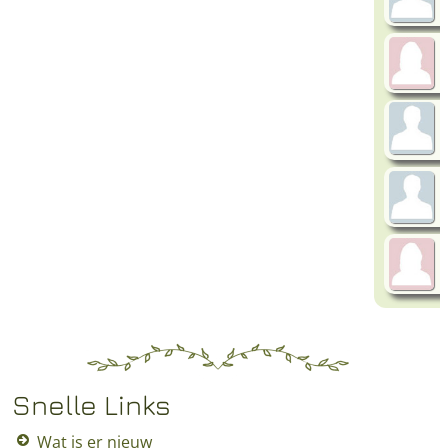
Snelle Links
Wat is er nieuw