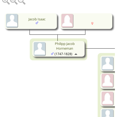
Jacob Isaac
Philipp Jacob
Horneman
(1747-1828)