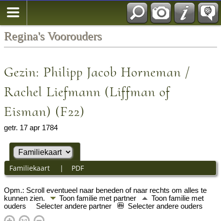
Regina's Voorouders
Gezin: Philipp Jacob Horneman /
Rachel Liefmann (Liffman of
Eisman) (F22)
getr. 17 apr 1784
Familiekaart
|
PDF
Opm.: Scroll eventueel naar beneden of naar rechts om alles te
kunnen zien.
Toon familie met partner
Toon familie met
ouders
Selecter andere partner
Selecter andere ouders