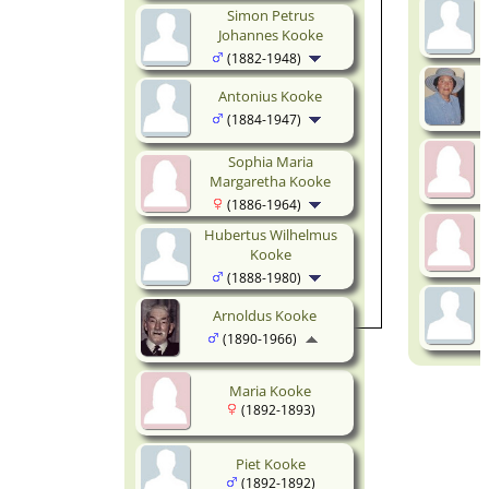
Simon Petrus
Johannes Kooke
(1882-1948)
Antonius Kooke
(1884-1947)
Sophia Maria
Margaretha Kooke
(1886-1964)
Hubertus Wilhelmus
Kooke
(1888-1980)
Arnoldus Kooke
(1890-1966)
Maria Kooke
(1892-1893)
Piet Kooke
(1892-1892)