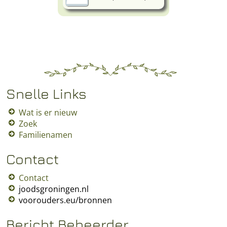
Snelle Links
Wat is er nieuw
Zoek
Familienamen
Contact
Contact
joodsgroningen.nl
voorouders.eu/bronnen
Bericht Beheerder