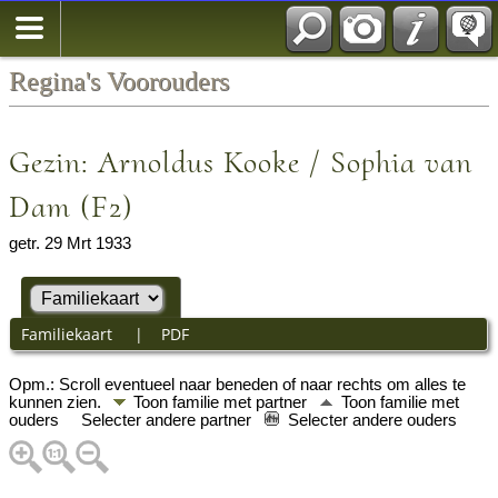
Regina's Voorouders
Gezin: Arnoldus Kooke / Sophia van
Dam (F2)
getr. 29 Mrt 1933
Familiekaart
|
PDF
Opm.: Scroll eventueel naar beneden of naar rechts om alles te
kunnen zien.
Toon familie met partner
Toon familie met
ouders
Selecter andere partner
Selecter andere ouders