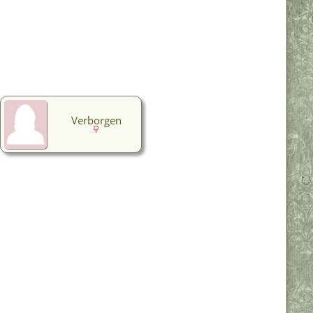
Verborgen