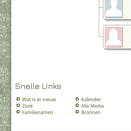
Snelle Links
Wat is er nieuw
Kalender
Zoek
Alle Media
Familienamen
Bronnen