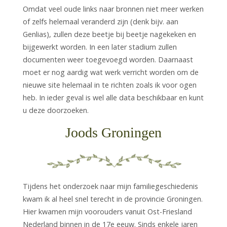
Omdat veel oude links naar bronnen niet meer werken
of zelfs helemaal veranderd zijn (denk bijv. aan
Genlias), zullen deze beetje bij beetje nagekeken en
bijgewerkt worden. In een later stadium zullen
documenten weer toegevoegd worden. Daarnaast
moet er nog aardig wat werk verricht worden om de
nieuwe site helemaal in te richten zoals ik voor ogen
heb. In ieder geval is wel alle data beschikbaar en kunt
u deze doorzoeken.
Joods Groningen
Tijdens het onderzoek naar mijn familiegeschiedenis
kwam ik al heel snel terecht in de provincie Groningen.
Hier kwamen mijn voorouders vanuit Ost-Friesland
Nederland binnen in de 17e eeuw. Sinds enkele jaren