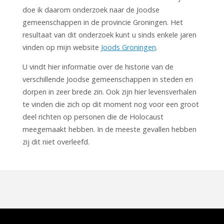
doe ik daarom onderzoek naar de Joodse
gemeenschappen in de provincie Groningen. Het
resultaat van dit onderzoek kunt u sinds enkele jaren
vinden op mijn website
Joods Groningen
.
U vindt hier informatie over de historie van de
verschillende Joodse gemeenschappen in steden en
dorpen in zeer brede zin. Ook zijn hier levensverhalen
te vinden die zich op dit moment nog voor een groot
deel richten op personen die de Holocaust
meegemaakt hebben. In de meeste gevallen hebben
zij dit niet overleefd.