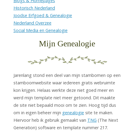
Blogs & Homepages
Historisch Nederland
Joodse Erfgoed & Genealogie
Nederland Overzee
Social Media en Genealogie
Mijn Genealogie
Jarenlang stond een deel van mijn stambomen op een
stamboomwebsite waar iedereen gratis webruimte
kon krijgen. Helaas werkte deze niet goed meer en
werd mijn template niet meer getoond. Dit maakte
de site niet bepaald mooi om te zien. Hoog tijd dus
om in eigen beheer mijn
genealogie
site te maken.
Hiervoor heb ik gebruik gemaakt van
TNG
(The Next
Generation) software en template nummer 217.