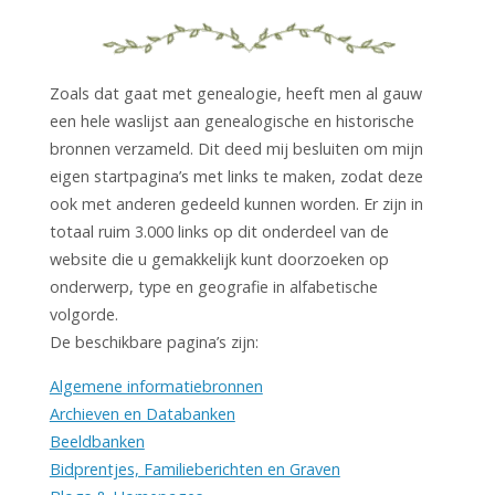
Zoals dat gaat met genealogie, heeft men al gauw
een hele waslijst aan genealogische en historische
bronnen verzameld. Dit deed mij besluiten om mijn
eigen startpagina’s met links te maken, zodat deze
ook met anderen gedeeld kunnen worden. Er zijn in
totaal ruim 3.000 links op dit onderdeel van de
website die u gemakkelijk kunt doorzoeken op
onderwerp, type en geografie in alfabetische
volgorde.
De beschikbare pagina’s zijn:
Algemene informatiebronnen
Archieven en Databanken
Beeldbanken
Bidprentjes, Familieberichten en Graven