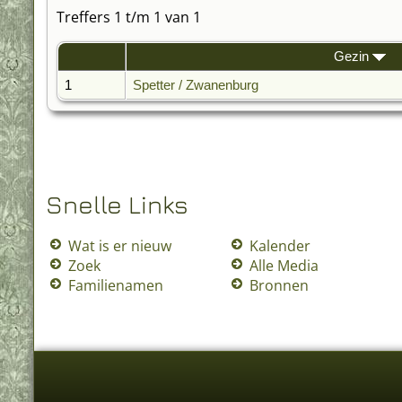
Treffers 1 t/m 1 van 1
Gezin
1
Spetter / Zwanenburg
Snelle Links
Wat is er nieuw
Kalender
Zoek
Alle Media
Familienamen
Bronnen