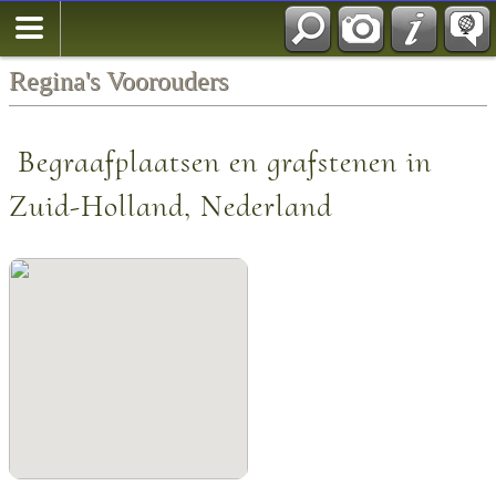
Regina's Voorouders
Begraafplaatsen en grafstenen in
Zuid-Holland, Nederland